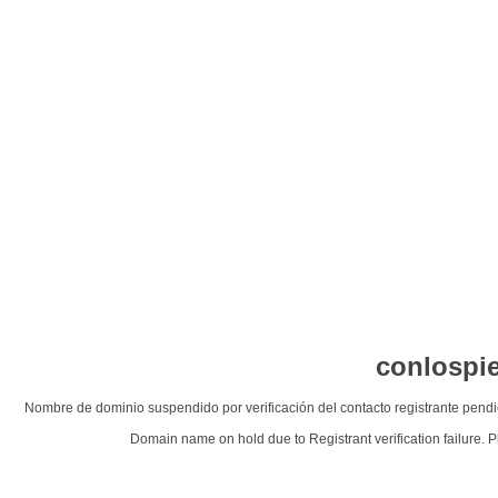
conlospi
Nombre de dominio suspendido por verificación del contacto registrante pendi
Domain name on hold due to Registrant verification failure. P